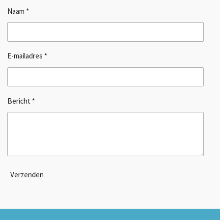
Naam *
E-mailadres *
Bericht *
Verzenden