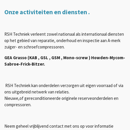
Onze activiteiten en diensten .
RSH Techniek verleent zowel nationaal als internationaal diensten
op het gebied van reparatie, onderhoud en inspectie aan A-merk
zuiger- en schroefcompressoren.
GEA Grasso (KAB , GSL , GSM , Mono-screw )
Howden-
Mycom-
Sabroe-
Frick-
Bitzer.
RSH Techniek kan onderdelen verzorgen uit eigen voorraad of via
ons uitgebreid netwerk van relaties.
Nieuwe,of gereconditioneerde originele reserveonderdelen en
compressoren
.
Neem geheel vrijblijvend contact met ons op voor informatie